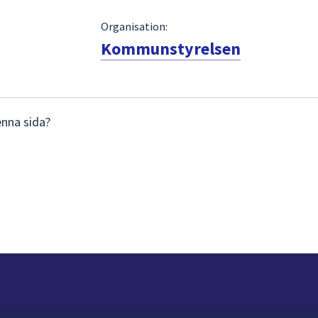
Organisation:
Kommunstyrelsen
enna sida?