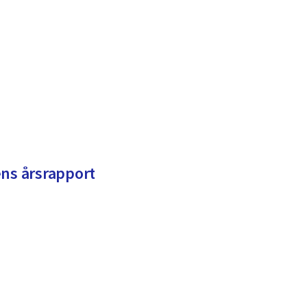
s årsrapport