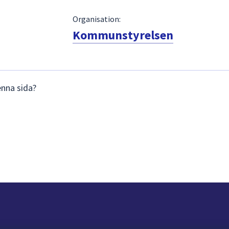
Organisation:
Kommunstyrelsen
enna sida?