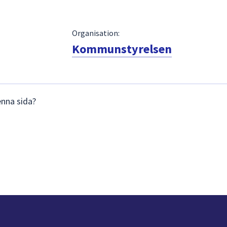
Organisation:
Kommunstyrelsen
enna sida?