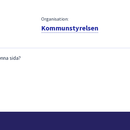
Organisation:
Kommunstyrelsen
enna sida?