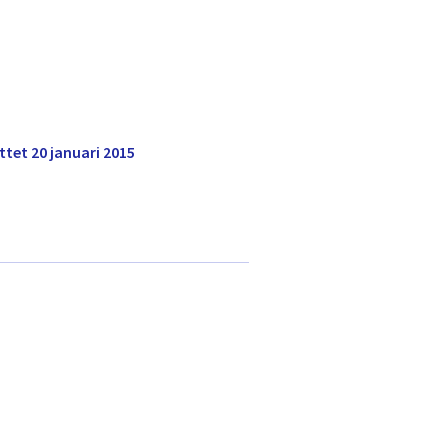
tet 20 januari 2015