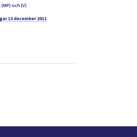
 (MP) och (V)
gar 13 december 2011