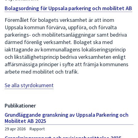
Bolagsordning för Uppsala parkering och mobilitet AB
Föremålet för bolagets verksamhet är att inom
Uppsala kommun förvärva, uppföra, och förvalta
parkerings- och mobilitetsanläggningar samt bedriva
därmed förenlig verksamhet. Bolaget ska med
iakttagande av kommunallagens lokaliseringsprincip
och likställighetsprincip bedriva verksamheten enligt
affärsmässiga principer i syfte att främja kommunens
arbete med mobilitet och trafik.
Se alla styrdokument
Publikationer
Grundläggande granskning av Uppsala Parkering och
Mobilitet AB 2025
29 apr 2026
Rapport