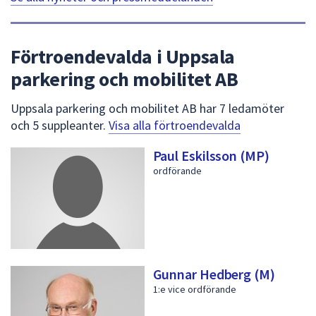
Förtroendevalda i Uppsala
parkering och mobilitet AB
Uppsala parkering och mobilitet AB har 7 ledamöter
och 5 suppleanter.
Visa alla förtroendevalda
Paul Eskilsson (MP)
ordförande
Gunnar Hedberg (M)
1:e vice ordförande