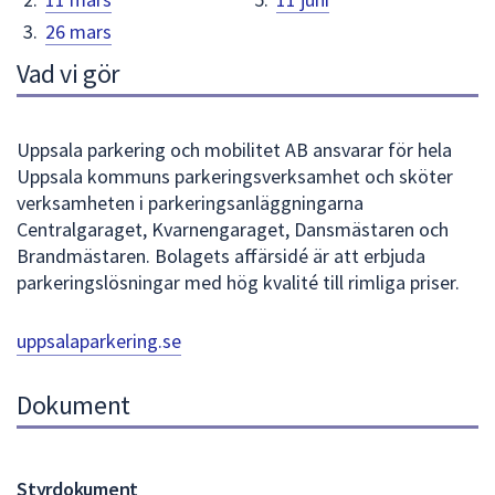
dem.
26 mars
Vad vi gör
Uppsala parkering och mobilitet AB ansvarar för hela
Uppsala kommuns parkeringsverksamhet och sköter
verksamheten i parkeringsanläggningarna
Centralgaraget, Kvarnengaraget, Dansmästaren och
Brandmästaren. Bolagets affärsidé är att erbjuda
parkeringslösningar med hög kvalité till rimliga priser.
uppsalaparkering.se
Dokument
Styrdokument