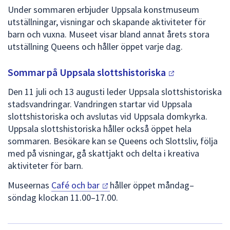
Under sommaren erbjuder Uppsala konstmuseum
utställningar, visningar och skapande aktiviteter för
barn och vuxna. Museet visar bland annat årets stora
utställning Queens och håller öppet varje dag.
Sommar på Uppsala
slottshistoriska
Den 11 juli och 13 augusti leder Uppsala slottshistoriska
stadsvandringar. Vandringen startar vid Uppsala
slottshistoriska och avslutas vid Uppsala domkyrka.
Uppsala slottshistoriska håller också öppet hela
sommaren. Besökare kan se Queens och Slottsliv, följa
med på visningar, gå skattjakt och delta i kreativa
aktiviteter för barn.
Museernas
Café och
bar
håller öppet måndag–
söndag klockan 11.00–17.00.