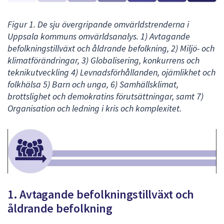
Figur 1. De sju övergripande omvärldstrenderna i
Uppsala kommuns omvärldsanalys. 1) Avtagande
befolkningstillväxt och åldrande befolkning, 2) Miljö- och
klimatförändringar, 3) Globalisering, konkurrens och
teknikutveckling 4) Levnadsförhållanden, ojämlikhet och
folkhälsa 5) Barn och unga, 6) Samhällsklimat,
brottslighet och demokratins förutsättningar, samt 7)
Organisation och ledning i kris och komplexitet.
1. Avtagande befolkningstillväxt och
åldrande befolkning