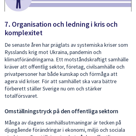
7. Organisation och ledning i kris och
komplexitet
De senaste åren har präglats av systemiska kriser som
Rysslands krig mot Ukraina, pandemin och
klimatförändringarna. Ett motståndskraftigt samhälle
kräver att offentlig sektor, företag, civilsamhälle och
privatpersoner har både kunskap och förmåga att
agera vid kriser. För att samhället ska vara bättre
förberett ställer Sverige nu om och stärker
totalförsvaret.
Omställningstryck på den offentliga sektorn
Många av dagens samhällsutmaningar är tecken på
djupgående förändringar i ekonomi, miljö och sociala