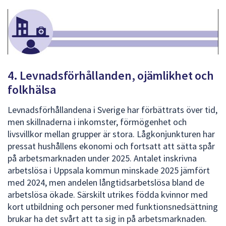
4. Levnadsförhållanden, ojämlikhet och
folkhälsa
Levnadsförhållandena i Sverige har förbättrats över tid,
men skillnaderna i inkomster, förmögenhet och
livsvillkor mellan grupper är stora. Lågkonjunkturen har
pressat hushållens ekonomi och fortsatt att sätta spår
på arbetsmarknaden under 2025. Antalet inskrivna
arbetslösa i Uppsala kommun minskade 2025 jämfört
med 2024, men andelen långtidsarbetslösa bland de
arbetslösa ökade. Särskilt utrikes födda kvinnor med
kort utbildning och personer med funktionsnedsättning
brukar ha det svårt att ta sig in på arbetsmarknaden.