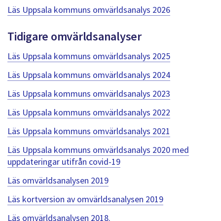
Läs Uppsala kommuns omvärldsanalys 2026
Tidigare omvärldsanalyser
Läs Uppsala kommuns omvärldsanalys 2025
Läs Uppsala kommuns omvärldsanalys 2024
Läs Uppsala kommuns omvärldsanalys 2023
Läs Uppsala kommuns omvärldsanalys 2022
Läs Uppsala kommuns omvärldsanalys 2021
Läs Uppsala kommuns omvärldsanalys 2020 med
uppdateringar utifrån covid-19
Läs omvärldsanalysen 2019
Läs kortversion av omvärldsanalysen 2019
Läs omvärldsanalysen 2018.