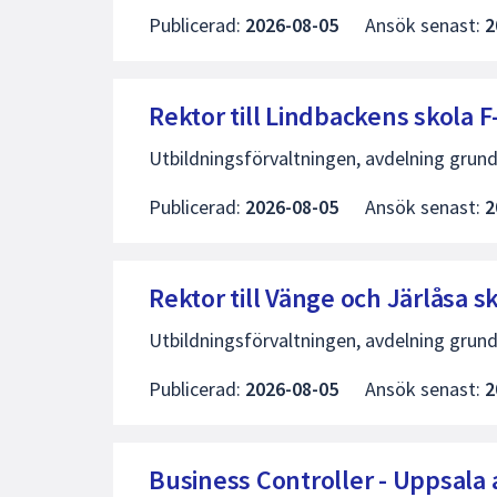
Publicerad:
2026-08-05
Ansök senast:
2
Rektor till Lindbackens skola
Utbildningsförvaltningen, avdelning grund
Publicerad:
2026-08-05
Ansök senast:
2
Rektor till Vänge och Järlåsa
Utbildningsförvaltningen, avdelning grund
Publicerad:
2026-08-05
Ansök senast:
2
Business Controller - Uppsala 