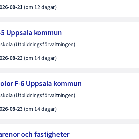
026-08-21
(om 12 dagar)
 F-5 Uppsala kommun
skola (Utbildningsförvaltningen)
026-08-23
(om 14 dagar)
 skolor F-6 Uppsala kommun
skola (Utbildningsförvaltningen)
026-08-23
(om 14 dagar)
arenor och fastigheter