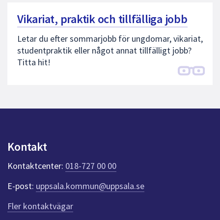
Vikariat, praktik och tillfälliga jobb
Letar du efter sommarjobb för ungdomar, vikariat,
studentpraktik eller något annat tillfälligt jobb?
Titta hit!
Kontakt
Kontaktcenter:
018-727 00 00
E-post:
uppsala.kommun@uppsala.se
Fler kontaktvägar