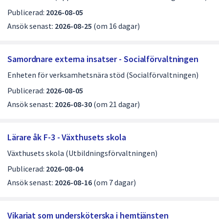
Publicerad:
2026-08-05
Ansök senast:
2026-08-25
(om 16 dagar)
Samordnare externa insatser - Socialförvaltningen
Enheten för verksamhetsnära stöd (Socialförvaltningen)
Publicerad:
2026-08-05
Ansök senast:
2026-08-30
(om 21 dagar)
Lärare åk F-3 - Växthusets skola
Växthusets skola (Utbildningsförvaltningen)
Publicerad:
2026-08-04
Ansök senast:
2026-08-16
(om 7 dagar)
Vikariat som undersköterska i hemtjänsten