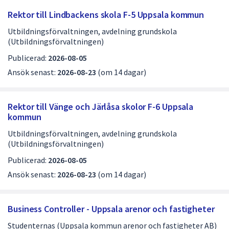
Rektor till Lindbackens skola F-5 Uppsala kommun
Utbildningsförvaltningen, avdelning grundskola
(Utbildningsförvaltningen)
Publicerad:
2026-08-05
Ansök senast:
2026-08-23
(om 14 dagar)
Rektor till Vänge och Järlåsa skolor F-6 Uppsala
kommun
Utbildningsförvaltningen, avdelning grundskola
(Utbildningsförvaltningen)
Publicerad:
2026-08-05
Ansök senast:
2026-08-23
(om 14 dagar)
Business Controller - Uppsala arenor och fastigheter
Studenternas (Uppsala kommun arenor och fastigheter AB)