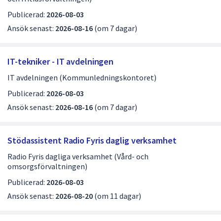
Publicerad:
2026-08-03
Ansök senast:
2026-08-16
(om 7 dagar)
IT-tekniker - IT avdelningen
IT avdelningen (Kommunledningskontoret)
Publicerad:
2026-08-03
Ansök senast:
2026-08-16
(om 7 dagar)
Stödassistent Radio Fyris daglig verksamhet
Radio Fyris dagliga verksamhet (Vård- och
omsorgsförvaltningen)
Publicerad:
2026-08-03
Ansök senast:
2026-08-20
(om 11 dagar)