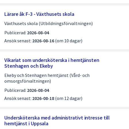
Lärare åk F-3 - Växthusets skola
Växthusets skola (Utbildningsförvaltningen)
Publicerad:
2026-08-04
Ansök senast:
2026-08-16
(om 10 dagar)
Vikariat som undersköterska i hemtjänsten
Stenhagen och Ekeby
Ekeby och Stenhagen hemtjänst (Vård- och
omsorgsförvaltningen)
Publicerad:
2026-08-04
Ansök senast:
2026-08-18
(om 12 dagar)
Undersköterska med administrativt intresse till
hemtjänst i Uppsala