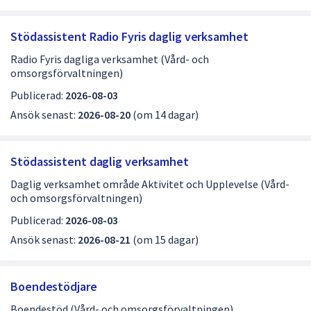
Stödassistent Radio Fyris daglig verksamhet
Radio Fyris dagliga verksamhet (Vård- och
omsorgsförvaltningen)
Publicerad:
2026-08-03
Ansök senast:
2026-08-20
(om 14 dagar)
Stödassistent daglig verksamhet
Daglig verksamhet område Aktivitet och Upplevelse (Vård-
och omsorgsförvaltningen)
Publicerad:
2026-08-03
Ansök senast:
2026-08-21
(om 15 dagar)
Boendestödjare
Boendestöd (Vård- och omsorgsförvaltningen)