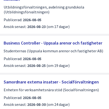
Utbildningsförvaltningen, avdelning grundskola
(Utbildningsförvaltningen)
Publicerad:
2026-08-05
Ansök senast:
2026-08-23
(om 17 dagar)
Business Controller - Uppsala arenor och fastigheter
Studenternas (Uppsala kommun arenor och fastigheter AB)
Publicerad:
2026-08-05
Ansök senast:
2026-08-25
(om 19 dagar)
Samordnare externa insatser - Socialförvaltningen
Enheten för verksamhetsnära stöd (Socialförvaltningen)
Publicerad:
2026-08-05
Ansök senast:
2026-08-30
(om 24 dagar)