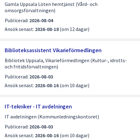
Gamla Uppsala Löten hemtjänst (Vård- och
omsorgsförvaltningen)
Publicerad:
2026-08-04
Ansök senast:
2026-08-18
(om 12 dagar)
Biblioteksassistent Vikarieförmedlingen
Bibliotek Uppsala, Vikarieförmedlingen (Kultur-, idrotts-
och fritidsförvaltningen)
Publicerad:
2026-08-03
Ansök senast:
2026-08-16
(om 10 dagar)
IT-tekniker - IT avdelningen
IT avdelningen (Kommunledningskontoret)
Publicerad:
2026-08-03
Ansök senast:
2026-08-16
(om 10 dagar)