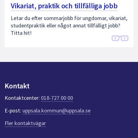
Vikariat, praktik och tillfälliga jobb
Letar du efter sommarjobb för ungdomar, vikariat,
studentpraktik eller något annat tillfälligt jobb?
Titta hit!
Kontakt
Kontaktcenter:
018-727 00 00
E-post:
uppsala.kommun@uppsala.se
Fler kontaktvägar