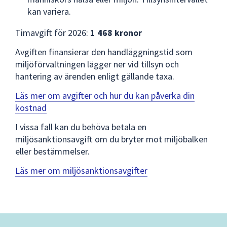
kan variera.
Timavgift för 2026:
1 468 kronor
Avgiften finansierar den handläggningstid som
miljöförvaltningen lägger ner vid tillsyn och
hantering av ärenden enligt gällande taxa.
Läs mer om avgifter och hur du kan påverka din
kostnad
I vissa fall kan du behöva betala en
miljösanktionsavgift om du bryter mot miljöbalken
eller bestämmelser.
Läs mer om miljösanktionsavgifter