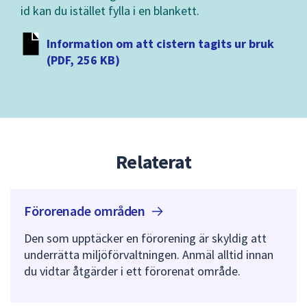
id kan du istället fylla i en blankett.
Information om att cistern tagits ur bruk
(PDF, 256 KB)
Relaterat
Förorenade
områden
Den som upptäcker en förorening är skyldig att
underrätta miljöförvaltningen. Anmäl alltid innan
du vidtar åtgärder i ett förorenat område.