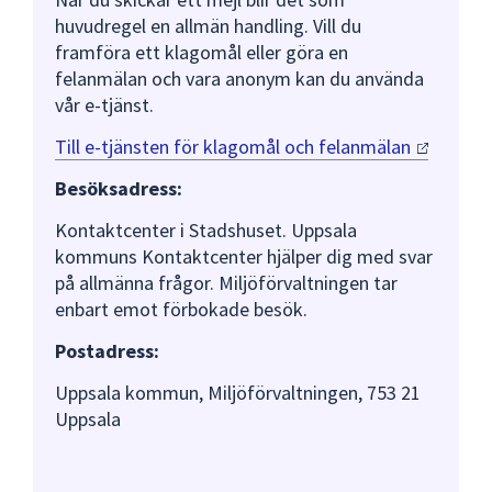
huvudregel en allmän handling. Vill du
framföra ett klagomål eller göra en
felanmälan och vara anonym kan du använda
vår e-tjänst.
Till e-tjänsten för klagomål och
felanmälan
Besöksadress:
Kontaktcenter i Stadshuset. Uppsala
kommuns Kontaktcenter hjälper dig med svar
på allmänna frågor. Miljöförvaltningen tar
enbart emot förbokade besök.
Postadress:
Uppsala kommun, Miljöförvaltningen, 753 21
Uppsala