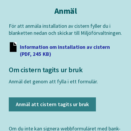
Anmäl
För att anmäla installation av cistern fyller du i
blanketten nedan och skickar till Miljöförvaltningen.
Information om installation av cistern
(PDF, 245 KB)
Om cistern tagits ur bruk
Anmäl det genom att fylla i ett formulär.
Anmäl att cistern tagits ur bruk
Om du inte kan signera webbformuläret med bank-