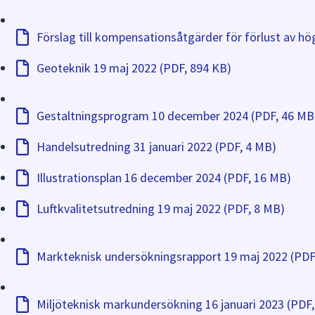
Förslag till kompensationsåtgärder för förlust av h
Geoteknik 19 maj 2022 (PDF, 894 KB)
Gestaltningsprogram 10 december 2024 (PDF, 46 MB
Handelsutredning 31 januari 2022 (PDF, 4 MB)
Illustrationsplan 16 december 2024 (PDF, 16 MB)
Luftkvalitetsutredning 19 maj 2022 (PDF, 8 MB)
Markteknisk undersökningsrapport 19 maj 2022 (PDF
Miljöteknisk markundersökning 16 januari 2023 (PDF