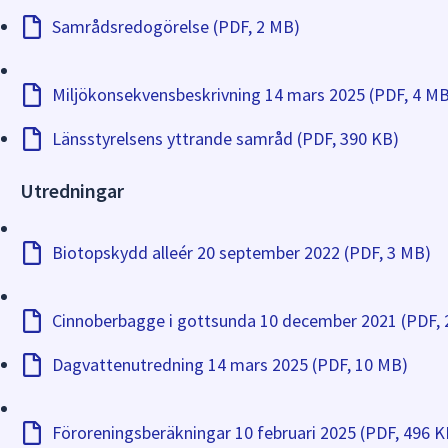
Samrådsredogörelse (PDF, 2 MB)
Miljökonsekvensbeskrivning 14 mars 2025 (PDF, 4 M
Länsstyrelsens yttrande samråd (PDF, 390 KB)
Utredningar
Biotopskydd alleér 20 september 2022 (PDF, 3 MB)
Cinnoberbagge i gottsunda 10 december 2021 (PDF,
Dagvattenutredning 14 mars 2025 (PDF, 10 MB)
Föroreningsberäkningar 10 februari 2025 (PDF, 496 K