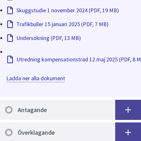
Skuggstudie 1 november 2024 (PDF, 19 MB)
Trafikbuller 15 januari 2025 (PDF, 7 MB)
Undersökning (PDF, 13 MB)
Utredning kompensationsträd 12 maj 2025 (PDF, 8 
Ladda ner alla dokument
Antagande
Överklagande