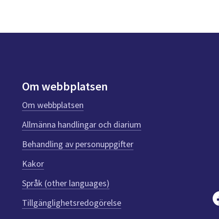
Om webbplatsen
Om webbplatsen
Allmänna handlingar och diarium
Behandling av personuppgifter
Kakor
Språk (other languages)
Tillgänglighetsredogörelse