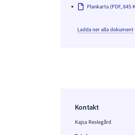
Plankarta (PDF, 845 
Ladda ner alla dokument
Kontakt
Kajsa Reslegård