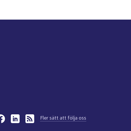
Fler sätt att följa oss