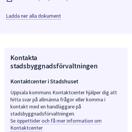
Ladda ner alla dokument
Kontakta
stadsbyggnadsförvaltningen
Kontaktcenter i Stadshuset
Uppsala kommuns Kontaktcenter hjälper dig att
hitta svar på allmänna frågor eller komma i
kontakt med en handläggare på
stadsbyggnadsförvaltningen.
Se öppettider och få mer information om
Kontaktcenter