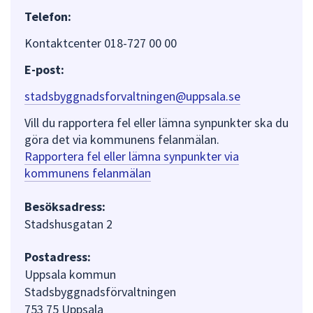
Telefon:
Kontaktcenter 018-727 00 00
E-post:
stadsbyggnadsforvaltningen@uppsala.se
Vill du rapportera fel eller lämna synpunkter ska du
göra det via kommunens felanmälan.
Rapportera fel eller lämna synpunkter via
kommunens felanmälan
Besöksadress:
Stadshusgatan 2
Postadress:
Uppsala kommun
Stadsbyggnadsförvaltningen
753 75 Uppsala