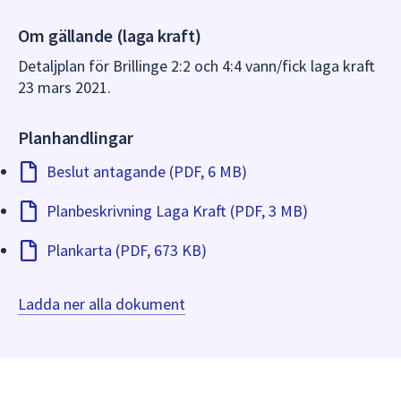
Om gällande (laga kraft)
Detaljplan för Brillinge 2:2 och 4:4 vann/fick laga kraft
23 mars 2021.
Planhandlingar
Beslut antagande (PDF, 6 MB)
Planbeskrivning Laga Kraft (PDF, 3 MB)
Plankarta (PDF, 673 KB)
Ladda ner alla dokument