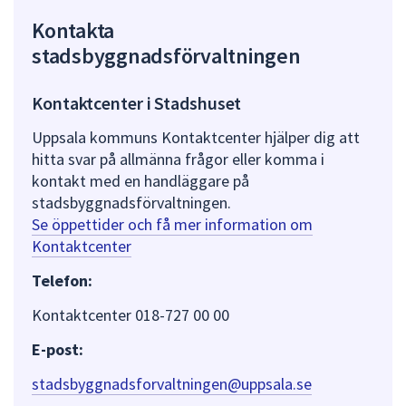
Kontakta
stadsbyggnadsförvaltningen
Kontaktcenter i Stadshuset
Uppsala kommuns Kontaktcenter hjälper dig att
hitta svar på allmänna frågor eller komma i
kontakt med en handläggare på
stadsbyggnadsförvaltningen.
Se öppettider och få mer information om
Kontaktcenter
Telefon:
Kontaktcenter 018-727 00 00
E-post:
stadsbyggnadsforvaltningen@uppsala.se