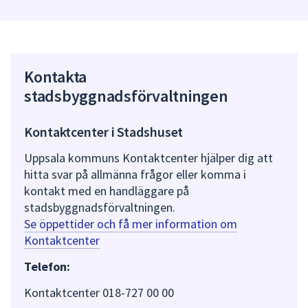
Kontakta
stadsbyggnadsförvaltningen
Kontaktcenter i Stadshuset
Uppsala kommuns Kontaktcenter hjälper dig att
hitta svar på allmänna frågor eller komma i
kontakt med en handläggare på
stadsbyggnadsförvaltningen.
Se öppettider och få mer information om
Kontaktcenter
Telefon:
Kontaktcenter 018-727 00 00