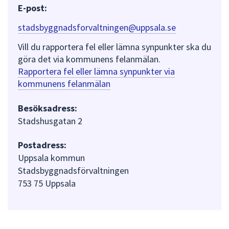
E-post:
stadsbyggnadsforvaltningen@uppsala.se
Vill du rapportera fel eller lämna synpunkter ska du
göra det via kommunens felanmälan.
Rapportera fel eller lämna synpunkter via
kommunens felanmälan
Besöksadress:
Stadshusgatan 2
Postadress:
Uppsala kommun
Stadsbyggnadsförvaltningen
753 75 Uppsala