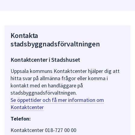
Kontakta
stadsbyggnadsförvaltningen
Kontaktcenter i Stadshuset
Uppsala kommuns Kontaktcenter hjälper dig att
hitta svar på allmänna frågor eller komma i
kontakt med en handläggare på
stadsbyggnadsförvaltningen.
Se öppettider och få mer information om
Kontaktcenter
Telefon:
Kontaktcenter 018-727 00 00