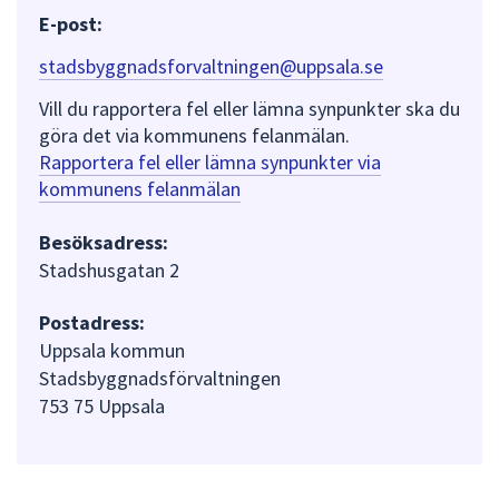
E-post:
stadsbyggnadsforvaltningen@uppsala.se
Vill du rapportera fel eller lämna synpunkter ska du
göra det via kommunens felanmälan.
Rapportera fel eller lämna synpunkter via
kommunens felanmälan
Besöksadress:
Stadshusgatan 2
Postadress:
Uppsala kommun
Stadsbyggnadsförvaltningen
753 75 Uppsala