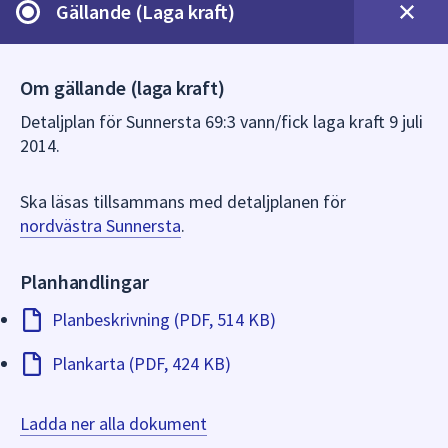
Gällande (Laga kraft)
Om gällande (laga kraft)
Detaljplan för Sunnersta 69:3 vann/fick laga kraft 9 juli
2014.
Ska läsas tillsammans med detaljplanen för
nordvästra Sunnersta
.
Planhandlingar
Planbeskrivning (PDF, 514 KB)
Plankarta (PDF, 424 KB)
Ladda ner alla dokument