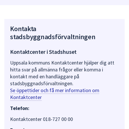
Kontakta
stadsbyggnadsförvaltningen
Kontaktcenter i Stadshuset
Uppsala kommuns Kontaktcenter hjälper dig att
hitta svar på allmänna frågor eller komma i
kontakt med en handläggare på
stadsbyggnadsförvaltningen.
Se öppettider och få mer information om
Kontaktcenter
Telefon:
Kontaktcenter 018-727 00 00