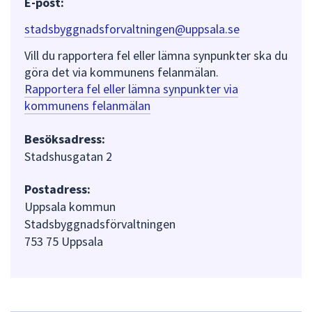
E-post:
stadsbyggnadsforvaltningen@uppsala.se
Vill du rapportera fel eller lämna synpunkter ska du
göra det via kommunens felanmälan.
Rapportera fel eller lämna synpunkter via
kommunens felanmälan
Besöksadress:
Stadshusgatan 2
Postadress:
Uppsala kommun
Stadsbyggnadsförvaltningen
753 75 Uppsala