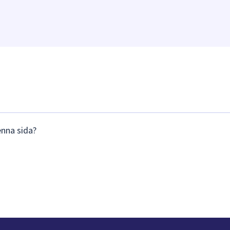
enna sida?