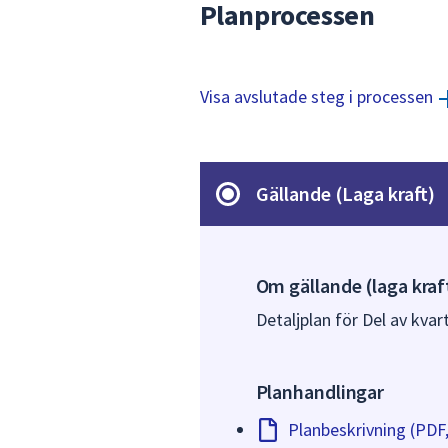
Planprocessen
Visa avslutade steg i processen
Gällande (Laga kraft)
Om gällande (laga kraf
Detaljplan för Del av kvar
Planhandlingar
Planbeskrivning (PDF