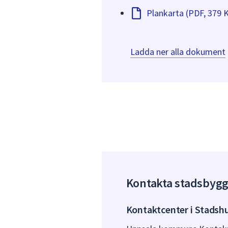
Plankarta (PDF, 379 
Ladda ner alla dokument
Kontakta stadsbyg
Kontaktcenter i Stadsh