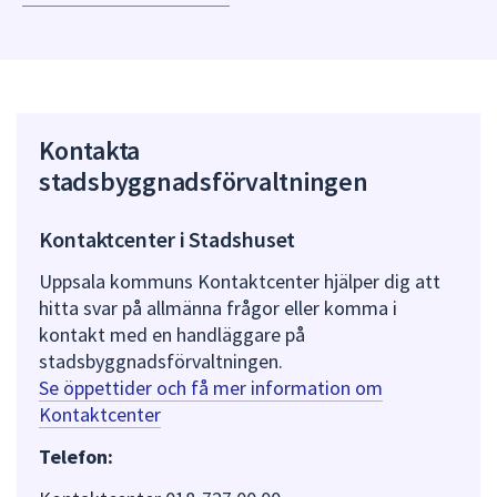
Kontakta
stadsbyggnadsförvaltningen
Kontaktcenter i Stadshuset
Uppsala kommuns Kontaktcenter hjälper dig att
hitta svar på allmänna frågor eller komma i
kontakt med en handläggare på
stadsbyggnadsförvaltningen.
Se öppettider och få mer information om
Kontaktcenter
Telefon: