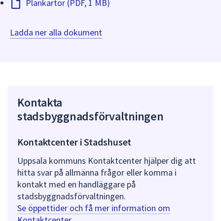
Plankartor (PDF, 1 MB)
Ladda ner alla dokument
Kontakta
stadsbyggnadsförvaltningen
Kontaktcenter i Stadshuset
Uppsala kommuns Kontaktcenter hjälper dig att
hitta svar på allmänna frågor eller komma i
kontakt med en handläggare på
stadsbyggnadsförvaltningen.
Se öppettider och få mer information om
Kontaktcenter