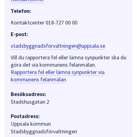
Telefon:
Kontaktcenter 018-727 00 00
E-post:
stadsbyggnadsforvaltningen@uppsala.se
Vill du rapportera fel eller lämna synpunkter ska du
göra det via kommunens felanmälan.
Rapportera fel eller lämna synpunkter via
kommunens felanmälan
Besöksadress:
Stadshusgatan 2
Postadress:
Uppsala kommun
Stadsbyggnadsförvaltningen