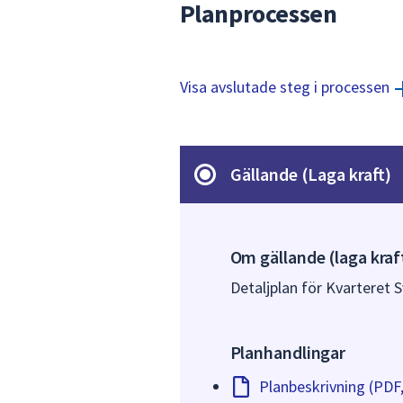
Planprocessen
Visa avslutade steg i processen
Gällande (Laga kraft)
Om gällande (laga kraf
Detaljplan för Kvarteret Sv
Planhandlingar
Planbeskrivning (PDF