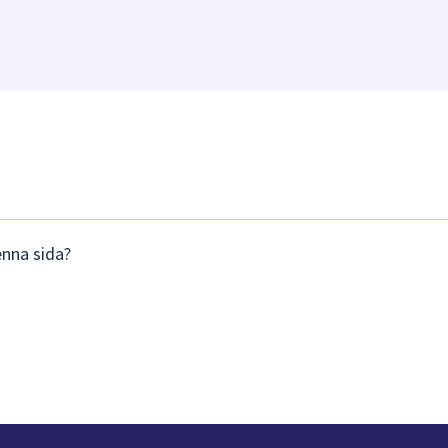
enna sida?