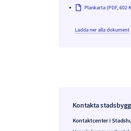
Plankarta (PDF, 602 
Ladda ner alla dokument
Kontakta stadsbyg
Kontaktcenter i Stadsh