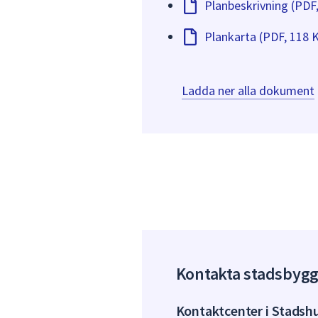
Planbeskrivning (PDF
Plankarta (PDF, 118 
Ladda ner alla dokument
Kontakta stadsbyg
Kontaktcenter i Stadsh