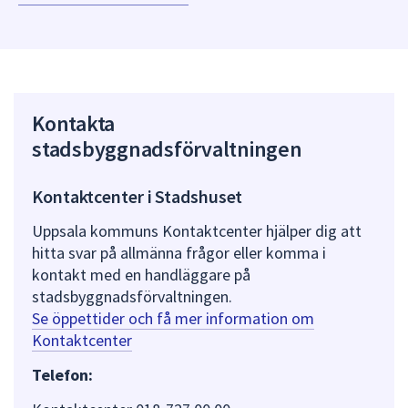
Kontakta
stadsbyggnadsförvaltningen
Kontaktcenter i Stadshuset
Uppsala kommuns Kontaktcenter hjälper dig att
hitta svar på allmänna frågor eller komma i
kontakt med en handläggare på
stadsbyggnadsförvaltningen.
Se öppettider och få mer information om
Kontaktcenter
Telefon: