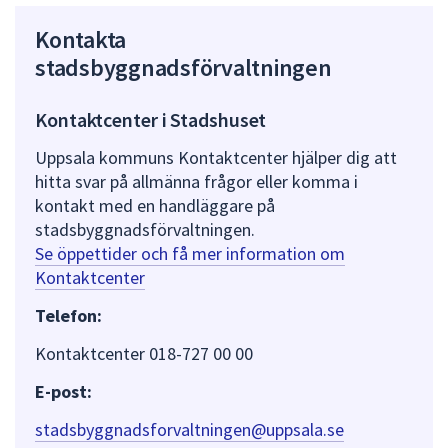
Kontakta
stadsbyggnadsförvaltningen
Kontaktcenter i Stadshuset
Uppsala kommuns Kontaktcenter hjälper dig att
hitta svar på allmänna frågor eller komma i
kontakt med en handläggare på
stadsbyggnadsförvaltningen.
Se öppettider och få mer information om
Kontaktcenter
Telefon:
Kontaktcenter 018-727 00 00
E-post:
stadsbyggnadsforvaltningen@uppsala.se