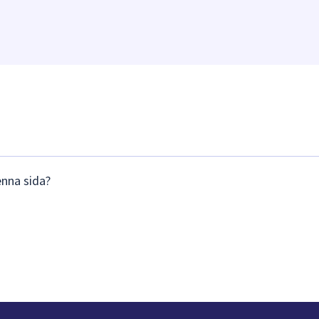
enna sida?