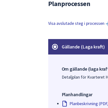
Planprocessen
Visa avslutade steg i processen
Gällande (Laga kraft)
Om gällande (laga kraf
Detaljplan för Kvarteret H
Planhandlingar
Planbeskrivning (PDF