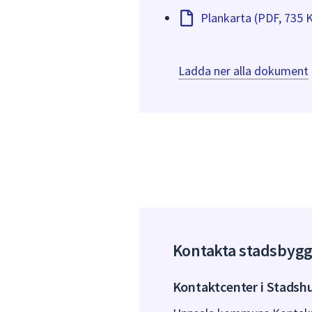
Plankarta (PDF, 735 
Ladda ner alla dokument
Kontakta stadsbyg
Kontaktcenter i Stadsh