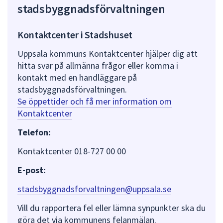
stadsbyggnadsförvaltningen
Kontaktcenter i Stadshuset
Uppsala kommuns Kontaktcenter hjälper dig att
hitta svar på allmänna frågor eller komma i
kontakt med en handläggare på
stadsbyggnadsförvaltningen.
Se öppettider och få mer information om
Kontaktcenter
Telefon:
Kontaktcenter 018-727 00 00
E-post:
stadsbyggnadsforvaltningen@uppsala.se
Vill du rapportera fel eller lämna synpunkter ska du
göra det via kommunens felanmälan.