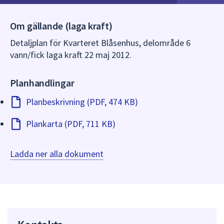
Om gällande (laga kraft)
Detaljplan för Kvarteret Blåsenhus, delområde 6
vann/fick laga kraft 22 maj 2012.
Planhandlingar
Planbeskrivning (PDF, 474 KB)
Plankarta (PDF, 711 KB)
Ladda ner alla dokument