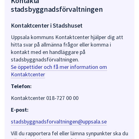
Kontakta
stadsbyggnadsförvaltningen
Kontaktcenter i Stadshuset
Uppsala kommuns Kontaktcenter hjälper dig att
hitta svar på allmänna frågor eller komma i
kontakt med en handläggare på
stadsbyggnadsförvaltningen.
Se öppettider och få mer information om
Kontaktcenter
Telefon:
Kontaktcenter 018-727 00 00
E-post:
stadsbyggnadsforvaltningen@uppsala.se
Vill du rapportera fel eller lämna synpunkter ska du