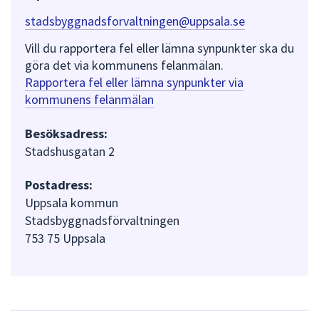
stadsbyggnadsforvaltningen@uppsala.se
Vill du rapportera fel eller lämna synpunkter ska du
göra det via kommunens felanmälan.
Rapportera fel eller lämna synpunkter via
kommunens felanmälan
Besöksadress:
Stadshusgatan 2
Postadress:
Uppsala kommun
Stadsbyggnadsförvaltningen
753 75 Uppsala