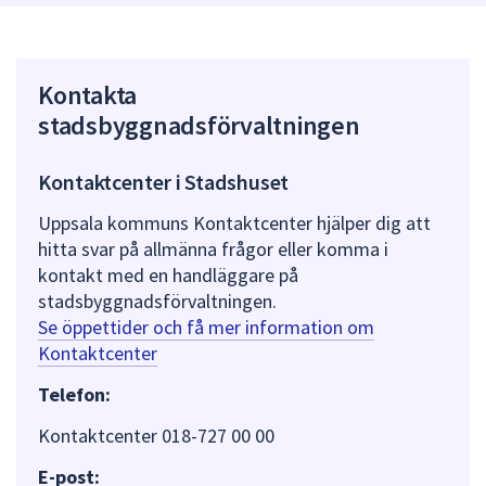
Kontakta
stadsbyggnadsförvaltningen
Kontaktcenter i Stadshuset
Uppsala kommuns Kontaktcenter hjälper dig att
hitta svar på allmänna frågor eller komma i
kontakt med en handläggare på
stadsbyggnadsförvaltningen.
Se öppettider och få mer information om
Kontaktcenter
Telefon:
Kontaktcenter 018-727 00 00
E-post: