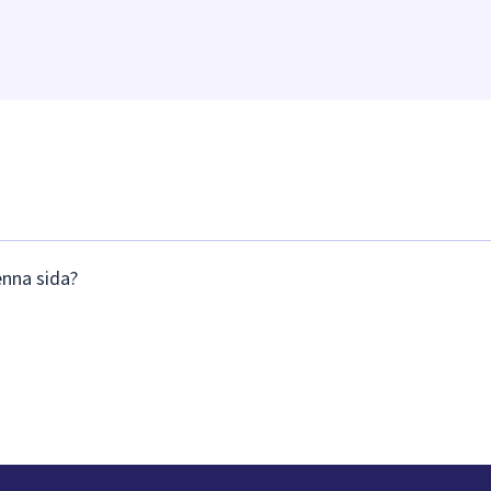
enna sida?