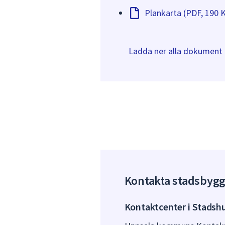
Plankarta (PDF, 190 
Ladda ner alla dokument
Kontakta stadsbyg
Kontaktcenter i Stadsh