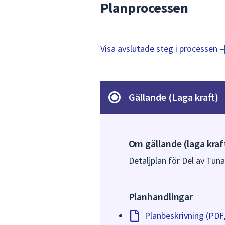
Planprocessen
Visa avslutade steg i processen
Gällande (Laga kraft)
Om gällande (laga kraf
Detaljplan för Del av Tuna
Planhandlingar
Planbeskrivning (PDF