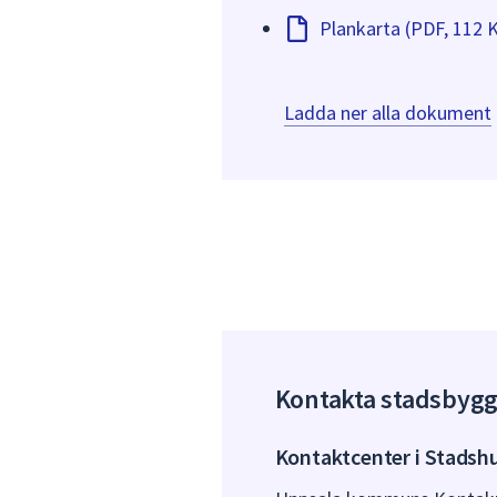
Plankarta (PDF, 112 
Ladda ner alla dokument
Kontakta stadsbyg
Kontaktcenter i Stadsh