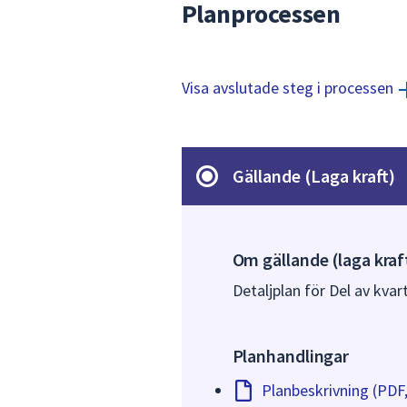
Planprocessen
Visa avslutade steg i processen
Gällande (Laga kraft)
Om gällande (laga kraf
Detaljplan för Del av kva
Planhandlingar
Planbeskrivning (PDF