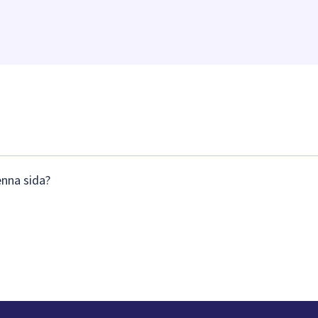
enna sida?