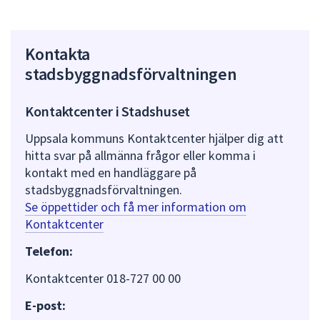
Kontakta
stadsbyggnadsförvaltningen
Kontaktcenter i Stadshuset
Uppsala kommuns Kontaktcenter hjälper dig att
hitta svar på allmänna frågor eller komma i
kontakt med en handläggare på
stadsbyggnadsförvaltningen.
Se öppettider och få mer information om
Kontaktcenter
Telefon:
Kontaktcenter 018-727 00 00
E-post: