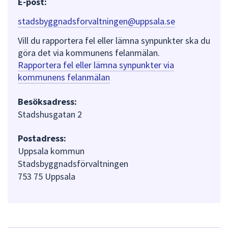
E-post:
stadsbyggnadsforvaltningen@uppsala.se
Vill du rapportera fel eller lämna synpunkter ska du
göra det via kommunens felanmälan.
Rapportera fel eller lämna synpunkter via
kommunens felanmälan
Besöksadress:
Stadshusgatan 2
Postadress:
Uppsala kommun
Stadsbyggnadsförvaltningen
753 75 Uppsala