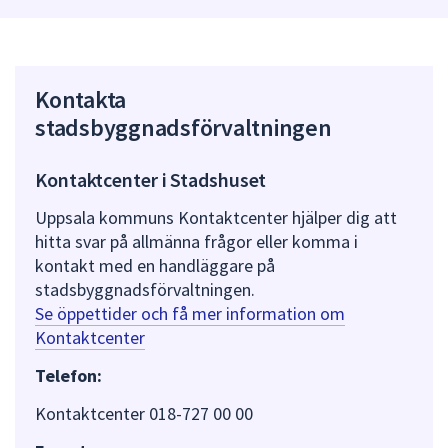
Kontakta
stadsbyggnadsförvaltningen
Kontaktcenter i Stadshuset
Uppsala kommuns Kontaktcenter hjälper dig att
hitta svar på allmänna frågor eller komma i
kontakt med en handläggare på
stadsbyggnadsförvaltningen.
Se öppettider och få mer information om
Kontaktcenter
Telefon:
Kontaktcenter 018-727 00 00