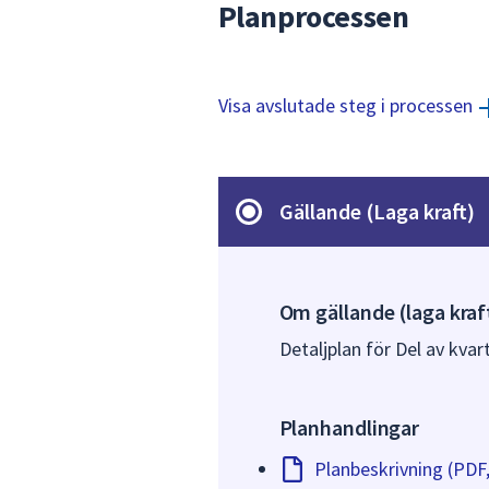
Planprocessen
Visa avslutade steg i processen
Gällande (Laga kraft)
Om gällande (laga kraf
Detaljplan för Del av kvar
Planhandlingar
Planbeskrivning (PDF