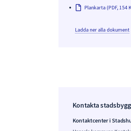
Plankarta (PDF, 154 
Ladda ner alla dokument
Kontakta stadsbyg
Kontaktcenter i Stadsh