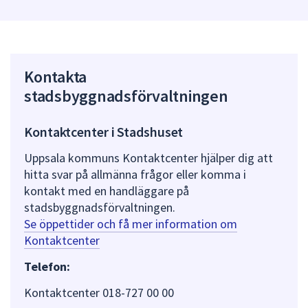
Kontakta
stadsbyggnadsförvaltningen
Kontaktcenter i Stadshuset
Uppsala kommuns Kontaktcenter hjälper dig att
hitta svar på allmänna frågor eller komma i
kontakt med en handläggare på
stadsbyggnadsförvaltningen.
Se öppettider och få mer information om
Kontaktcenter
Telefon:
Kontaktcenter 018-727 00 00