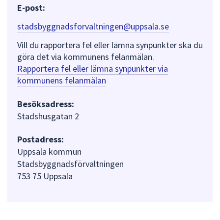
E-post:
stadsbyggnadsforvaltningen@uppsala.se
Vill du rapportera fel eller lämna synpunkter ska du
göra det via kommunens felanmälan.
Rapportera fel eller lämna synpunkter via
kommunens felanmälan
Besöksadress:
Stadshusgatan 2
Postadress:
Uppsala kommun
Stadsbyggnadsförvaltningen
753 75 Uppsala