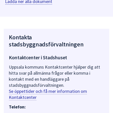
Ladda ner alla dokument
Kontakta
stadsbyggnadsförvaltningen
Kontaktcenter i Stadshuset
Uppsala kommuns Kontaktcenter hjälper dig att
hitta svar på allmänna frågor eller komma i
kontakt med en handläggare på
stadsbyggnadsförvaltningen.
Se öppettider och få mer information om
Kontaktcenter
Telefon: