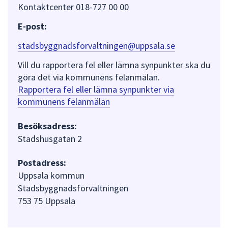
Kontaktcenter 018-727 00 00
E-post:
stadsbyggnadsforvaltningen@uppsala.se
Vill du rapportera fel eller lämna synpunkter ska du
göra det via kommunens felanmälan.
Rapportera fel eller lämna synpunkter via
kommunens felanmälan
Besöksadress:
Stadshusgatan 2
Postadress:
Uppsala kommun
Stadsbyggnadsförvaltningen
753 75 Uppsala