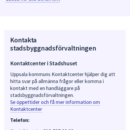
Kontakta
stadsbyggnadsförvaltningen
Kontaktcenter i Stadshuset
Uppsala kommuns Kontaktcenter hjälper dig att
hitta svar på allmänna frågor eller komma i
kontakt med en handläggare på
stadsbyggnadsförvaltningen.
Se öppettider och få mer information om
Kontaktcenter
Telefon: