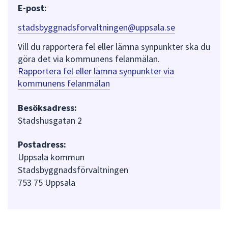
E-post:
stadsbyggnadsforvaltningen@uppsala.se
Vill du rapportera fel eller lämna synpunkter ska du
göra det via kommunens felanmälan.
Rapportera fel eller lämna synpunkter via
kommunens felanmälan
Besöksadress:
Stadshusgatan 2
Postadress:
Uppsala kommun
Stadsbyggnadsförvaltningen
753 75 Uppsala