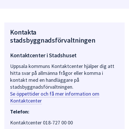
Kontakta
stadsbyggnadsförvaltningen
Kontaktcenter i Stadshuset
Uppsala kommuns Kontaktcenter hjälper dig att
hitta svar på allmänna frågor eller komma i
kontakt med en handläggare på
stadsbyggnadsförvaltningen.
Se öppettider och få mer information om
Kontaktcenter
Telefon:
Kontaktcenter 018-727 00 00