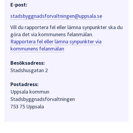
E-post:
stadsbyggnadsforvaltningen@uppsala.se
Vill du rapportera fel eller lämna synpunkter ska du
göra det via kommunens felanmälan.
Rapportera fel eller lämna synpunkter via
kommunens felanmälan
Besöksadress:
Stadshusgatan 2
Postadress:
Uppsala kommun
Stadsbyggnadsförvaltningen
753 75 Uppsala