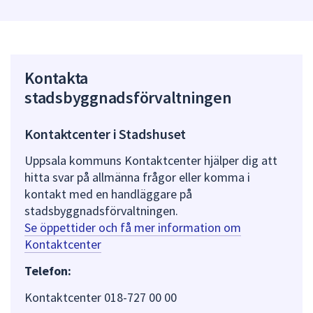
Kontakta
stadsbyggnadsförvaltningen
Kontaktcenter i Stadshuset
Uppsala kommuns Kontaktcenter hjälper dig att
hitta svar på allmänna frågor eller komma i
kontakt med en handläggare på
stadsbyggnadsförvaltningen.
Se öppettider och få mer information om
Kontaktcenter
Telefon:
Kontaktcenter 018-727 00 00