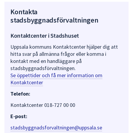
Kontakta
stadsbyggnadsförvaltningen
Kontaktcenter i Stadshuset
Uppsala kommuns Kontaktcenter hjälper dig att
hitta svar på allmänna frågor eller komma i
kontakt med en handläggare på
stadsbyggnadsförvaltningen.
Se öppettider och få mer information om
Kontaktcenter
Telefon:
Kontaktcenter 018-727 00 00
E-post:
stadsbyggnadsforvaltningen@uppsala.se