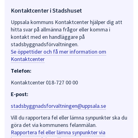
Kontaktcenter i Stadshuset
Uppsala kommuns Kontaktcenter hjälper dig att
hitta svar på allmänna frågor eller komma i
kontakt med en handläggare på
stadsbyggnadsförvaltningen.
Se öppettider och få mer information om
Kontaktcenter
Telefon:
Kontaktcenter 018-727 00 00
E-post:
stadsbyggnadsforvaltningen@uppsala.se
Vill du rapportera fel eller lämna synpunkter ska du
göra det via kommunens felanmälan.
Rapportera fel eller lämna synpunkter via