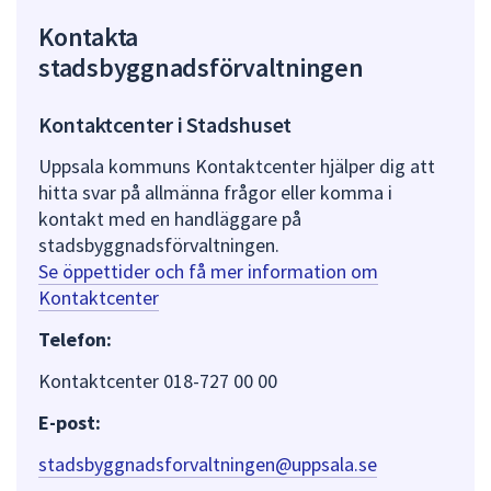
Kontakta
stadsbyggnadsförvaltningen
Kontaktcenter i Stadshuset
Uppsala kommuns Kontaktcenter hjälper dig att
hitta svar på allmänna frågor eller komma i
kontakt med en handläggare på
stadsbyggnadsförvaltningen.
Se öppettider och få mer information om
Kontaktcenter
Telefon:
Kontaktcenter 018-727 00 00
E-post:
stadsbyggnadsforvaltningen@uppsala.se