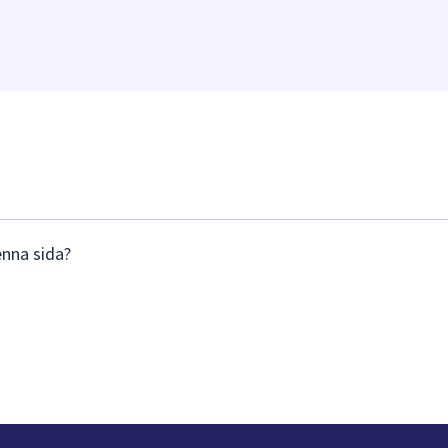
enna sida?