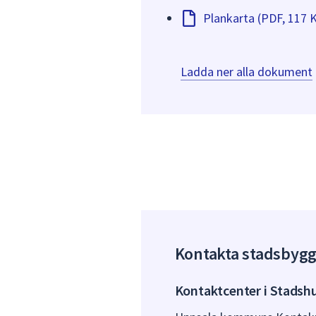
Plankarta (PDF, 117 
Ladda ner alla dokument
Kontakta stadsbyg
Kontaktcenter i Stadsh