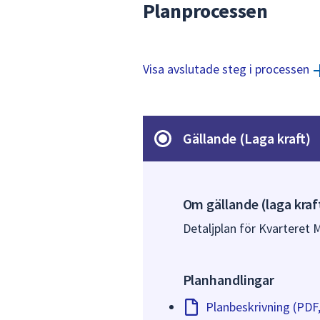
Planprocessen
Visa avslutade steg i processen
Gällande (Laga kraft)
Om gällande (laga kraf
Detaljplan för Kvarteret M
Planhandlingar
Planbeskrivning (PDF