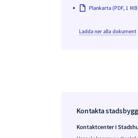
Plankarta (PDF, 1 MB
Ladda ner alla dokument
Kontakta stadsbyg
Kontaktcenter i Stadsh