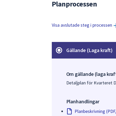
Planprocessen
Visa avslutade steg i processen
Gällande (Laga kraft)
Om gällande (laga kraf
Detaljplan för Kvarteret D
Planhandlingar
Planbeskrivning (PDF