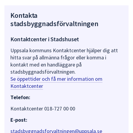
Kontakta
stadsbyggnadsförvaltningen
Kontaktcenter i Stadshuset
Uppsala kommuns Kontaktcenter hjälper dig att
hitta svar på allmänna frågor eller komma i
kontakt med en handläggare på
stadsbyggnadsförvaltningen.
Se öppettider och få mer information om
Kontaktcenter
Telefon:
Kontaktcenter 018-727 00 00
E-post:
stadsbyggnadsforvaltningen@uppsala.se