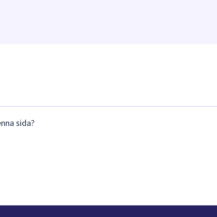
enna sida?