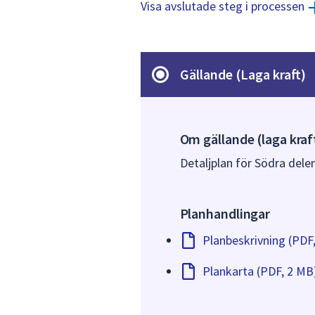
Visa avslutade steg i processen
Gällande (Laga kraft)
Om gällande (laga kraf
Detaljplan för Södra delen
Planhandlingar
Planbeskrivning (PDF
Plankarta (PDF, 2 MB